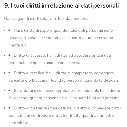
9. I tuoi diritti in relazione ai dati personali
Hai i seguenti diritti relativi ai tuoi dati personali:
Hai il diritto di sapere quando i tuoi dati personali sono
necessari, cosa succede ad essi, quanto a lungo verranno
mantenuti.
Diritto di accesso: hai il diritto ad accedere ai tuoi dati
personali dei quali siamo a conoscenza.
Diritto di rettifica: hai il diritto di completare, correggere,
cancellare o bloccare i tuoi dati personali quando lo desideri.
Se ci darai il consenso per elaborare i tuoi dati, hai il diritto
di revocare questo consenso e di eliminare i tuoi dati personali.
Diritto di trasferire i tuoi dati: hai il diritto di richiedere tutti i
tuoi dati dal controllore e trasferirli tutti quanti ad un altro
controllore.