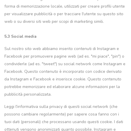
forma di memorizzazione locale, utilizzati per creare profili utente
per visualizzare pubblicità o per tracciare l'utente su questo sito
web o su diversi siti web per scopi di marketing simili.
5.3 Social media
Sul nostro sito web abbiamo inserito contenuti di Instagram e
Facebook per promuovere pagine web (ad es. "mi piace", "pin") o
condividerle (ad es. "tweet") su social network come Instagram e
Facebook. Questo contenuto è incorporato con codice derivato
da Instagram e Facebook e inserisce cookie. Questo contenuto
potrebbe memorizzare ed elaborare alcune informazioni per la
pubblicità personalizzata.
Leggi l'informativa sulla privacy di questi social network (che
possono cambiare regolarmente) per sapere cosa fanno con i
tuoi dati (personali) che processano usando questi cookie. I dati
ottenuti vengono anonimizzati quanto possibile. Instagram e