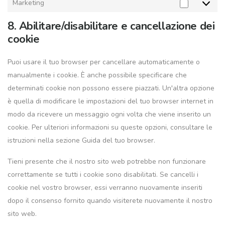
Marketing
Marketin
8. Abilitare/disabilitare e cancellazione dei
cookie
Puoi usare il tuo browser per cancellare automaticamente o
manualmente i cookie. È anche possibile specificare che
determinati cookie non possono essere piazzati. Un'altra opzione
è quella di modificare le impostazioni del tuo browser internet in
modo da ricevere un messaggio ogni volta che viene inserito un
cookie. Per ulteriori informazioni su queste opzioni, consultare le
istruzioni nella sezione Guida del tuo browser.
Tieni presente che il nostro sito web potrebbe non funzionare
correttamente se tutti i cookie sono disabilitati. Se cancelli i
cookie nel vostro browser, essi verranno nuovamente inseriti
dopo il consenso fornito quando visiterete nuovamente il nostro
sito web.