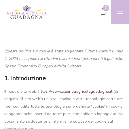
0
Questa politica sui cookie è stata aggiornata l'ultima volta il Luglio
1, 2024 e si applica ai cittadini e ai residenti permanenti legali dello
Spazio Economico Europeo e della Svizzera.
1. Introduzione
Il nostro sito web,
https://www.aziendaagricolaguadagna.it
(di
seguito: "il sito web") utilizza i cookie e altre tecnologie correlate
(per comodità tutte le tecnologie sono definite "cookie"). I cookie
vengono anche inseriti da terze parti che abbiamo ingaggiato. Nel
documento sottostante ti informiamo sull'uso dei cookie sul
nostro sito web.