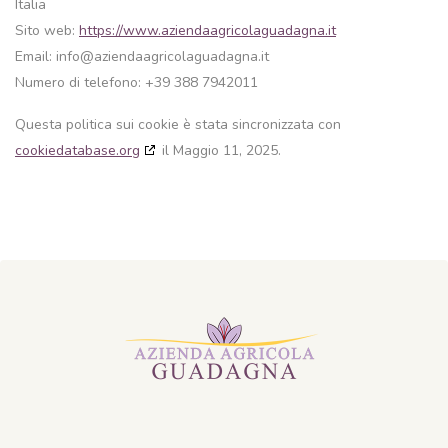
Italia
Sito web:
https://www.aziendaagricolaguadagna.it
Email:
info@
aziendaagricolaguadagna.it
Numero di telefono: +39 388 7942011
Questa politica sui cookie è stata sincronizzata con
cookiedatabase.org
il Maggio 11, 2025.