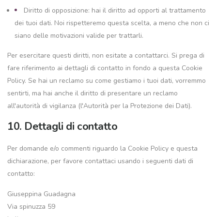
Diritto di opposizione: hai il diritto ad opporti al trattamento
dei tuoi dati. Noi rispetteremo questa scelta, a meno che non ci
siano delle motivazioni valide per trattarli.
Per esercitare questi diritti, non esitate a contattarci. Si prega di
fare riferimento ai dettagli di contatto in fondo a questa Cookie
Policy. Se hai un reclamo su come gestiamo i tuoi dati, vorremmo
sentirti, ma hai anche il diritto di presentare un reclamo
all'autorità di vigilanza (l'Autorità per la Protezione dei Dati).
10. Dettagli di contatto
Per domande e/o commenti riguardo la Cookie Policy e questa
dichiarazione, per favore contattaci usando i seguenti dati di
contatto:
Giuseppina Guadagna
Via spinuzza 59