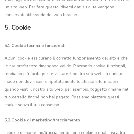
un sito web. Per fare questo, diversi dati su di te vengono
conservati utilizzando dei web beacon.
5. Cookie
5.1 Cookie tecnici o funzionali
Alcuni cookie assicurano il corretto funzionamento del sito e che
le tue preferenze rimangano valide. Piazzando cookie funzionali,
rendiamo più facile per te visitare il nostro sito web. In questo
modo non devi inserire ripetutamente le stesse informazioni
quando visiti il nostro sito web, per esempio, l'oggetto rimane nel
tuo carrello finché non hai pagato. Possiamo piazzare questi
cookie senza il tuo consenso.
5.2 Cookie di marketing/tracciamento
I cookie di marketing/tracciamento sono cookie o qualsiasi altra