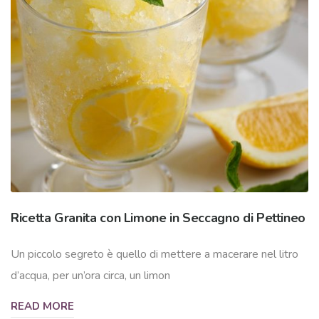
Ricetta Granita con Limone in Seccagno di Pettineo
Un piccolo segreto è quello di mettere a macerare nel litro
d’acqua, per un’ora circa, un limon
READ MORE