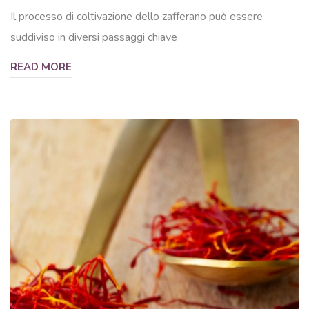
Il processo di coltivazione dello zafferano può essere
suddiviso in diversi passaggi chiave
READ MORE