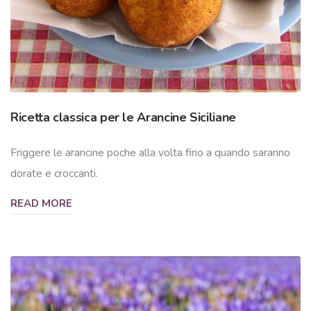
Ricetta classica per le Arancine Siciliane
Friggere le arancine poche alla volta fino a quando saranno
dorate e croccanti.
READ MORE