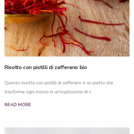
Risotto con pistilli di zafferano bio
Questo risotto con pistilli di zafferano è un piatto che
trasforma ogni morso in un'esplosione di s
READ MORE