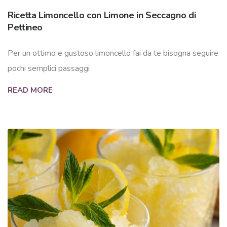
Ricetta Limoncello con Limone in Seccagno di
Pettineo
Per un ottimo e gustoso limoncello fai da te bisogna seguire
pochi semplici passaggi
READ MORE