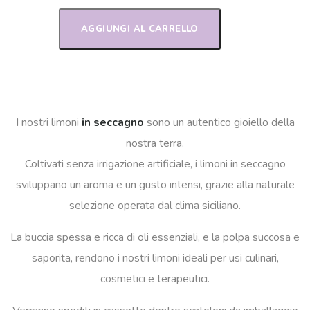
AGGIUNGI AL CARRELLO
I nostri limoni
in seccagno
sono un autentico gioiello della
nostra terra.
Coltivati senza irrigazione artificiale, i limoni in seccagno
sviluppano un aroma e un gusto intensi, grazie alla naturale
selezione operata dal clima siciliano.
La buccia spessa e ricca di oli essenziali, e la polpa succosa e
saporita, rendono i nostri limoni ideali per usi culinari,
cosmetici e terapeutici.